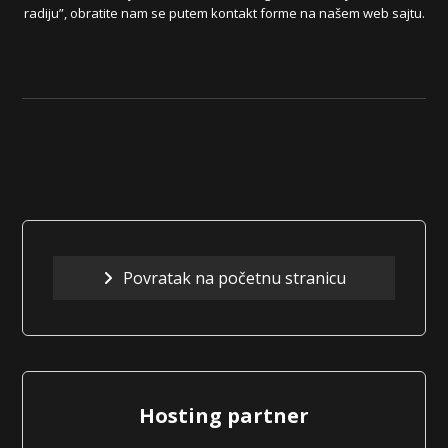
radiju”, obratite nam se putem kontakt forme na našem web sajtu.
Povratak na početnu stranicu
Hosting partner