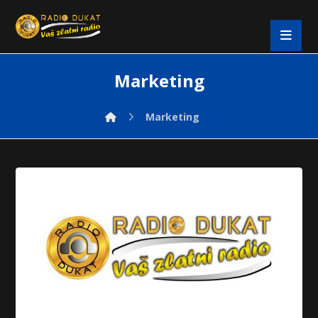
Marketing
Marketing