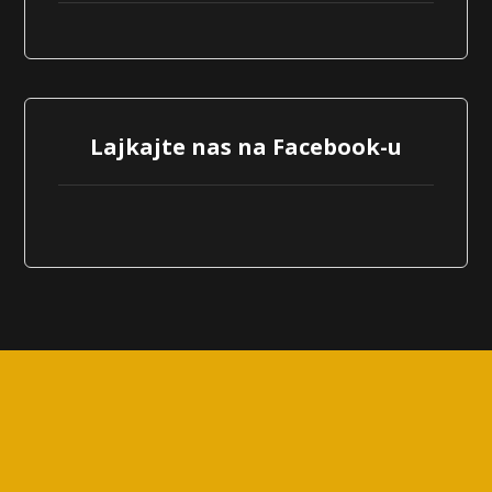
Lajkajte nas na Facebook-u